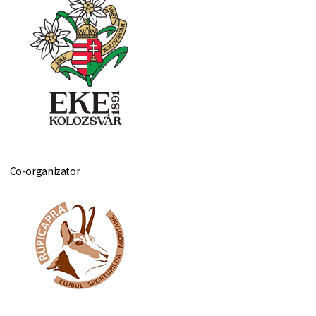
Co-organizator