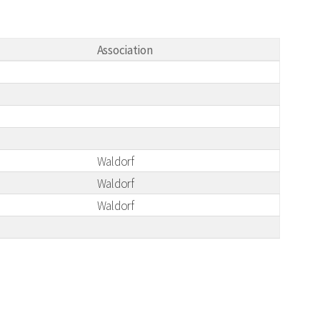
Association
Waldorf
Waldorf
Waldorf