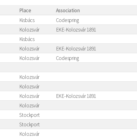
Place
Association
Kisbács
Codespring
Kolozsvár
EKE-Kolozsvár 1891
Kisbács
Kolozsvár
EKE-Kolozsvár 1891
Kolozsvár
Codespring
Kolozsvár
Kolozsvár
Kolozsvár
EKE-Kolozsvár 1891
Kolozsvár
Stockport
Stockport
Kolozsvár