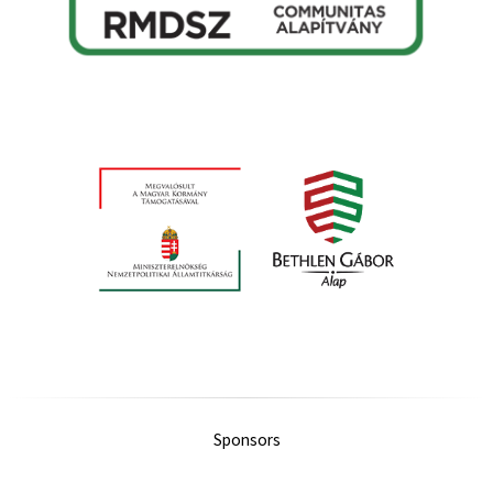
Sponsors