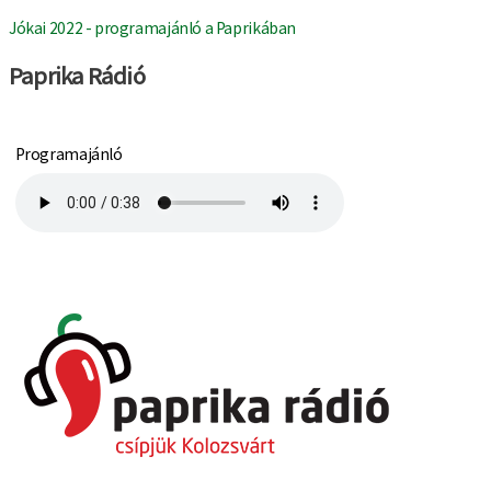
Jókai 2022 - programajánló a Paprikában
Paprika Rádió
Programajánló