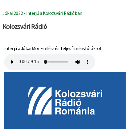
Jókai 2022 - Interjú a Kolozsvári Rádióban
Kolozsvári Rádió
Interjú a Jókai Mór Emlék- és Teljesítménytúrákról