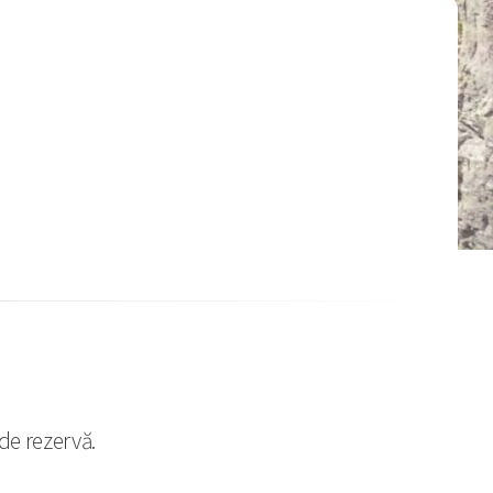
de rezervă.