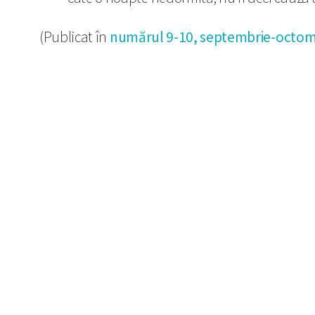
(Publicat în
numărul 9-10, septembrie-octombr