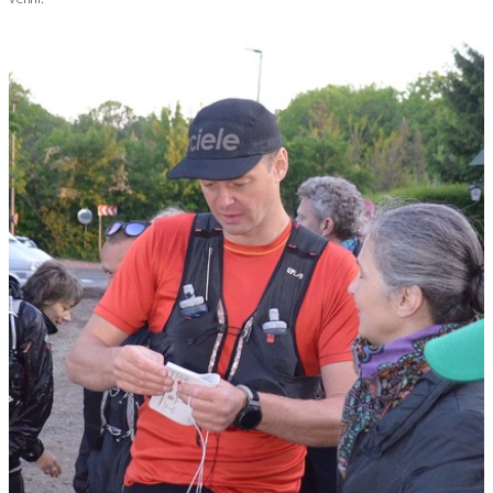
Image