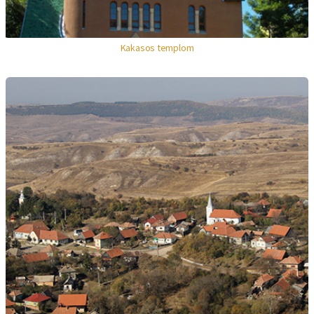
Kakasos templom