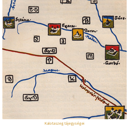
Kalotaszeg tájegységei