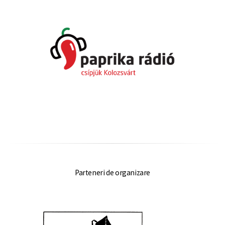
Parteneri de organizare