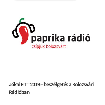
Jókai ETT 2019 – beszélgetés a Kolozsvári
Rádióban