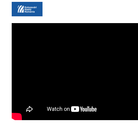
Imagine