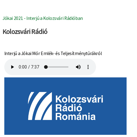
Jókai 2021 - Interjú a Kolozsvári Rádióban
Kolozsvári Rádió
Interjú a Jókai Mór Emlék- és Teljesítménytúrákról