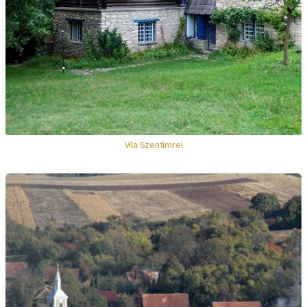
Vila Szentimrei