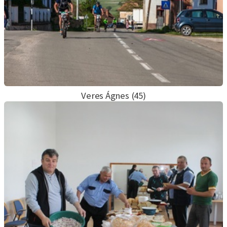
Veres Ágnes (45)