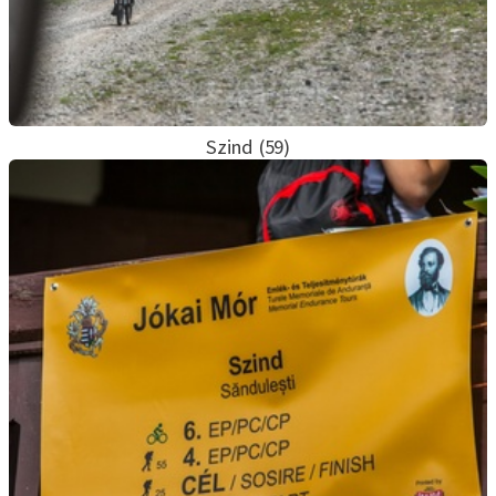
Szind (59)