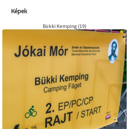
Képek
Bükki Kemping (19)