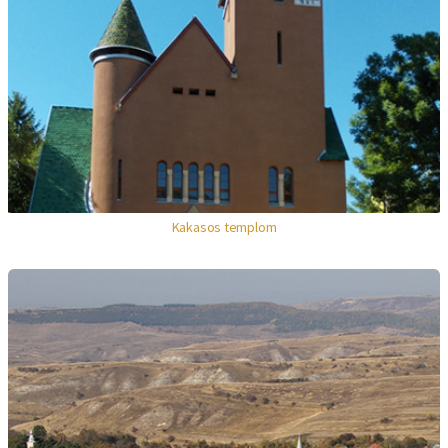
Kakasos templom