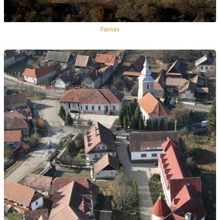
Farnas