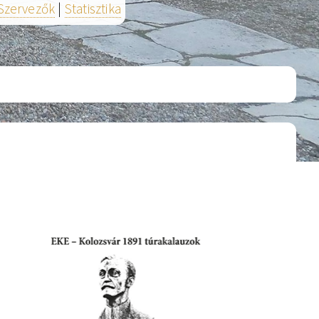
Szervezők
|
Statisztika