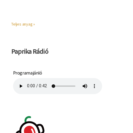
Teljes anyag »
Paprika Rádió
Programajánló