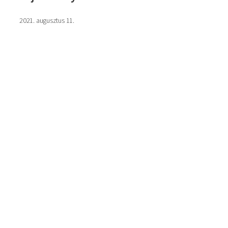
2021. augusztus 11.