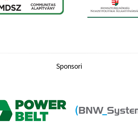
Sponsori