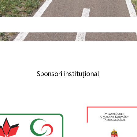
Sponsori instituționali