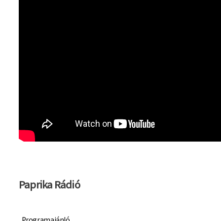
Paprika Rádió
Programajánló