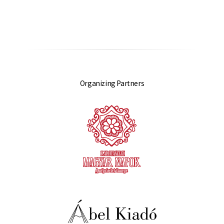
Organizing Partners