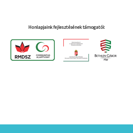
Honlapjaink fejlesztésének támogatói: