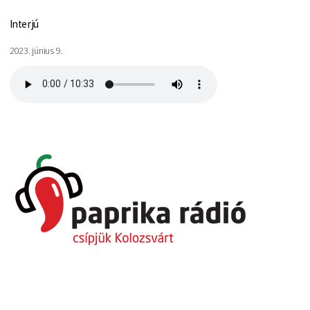
Interjú
2023. június 9.