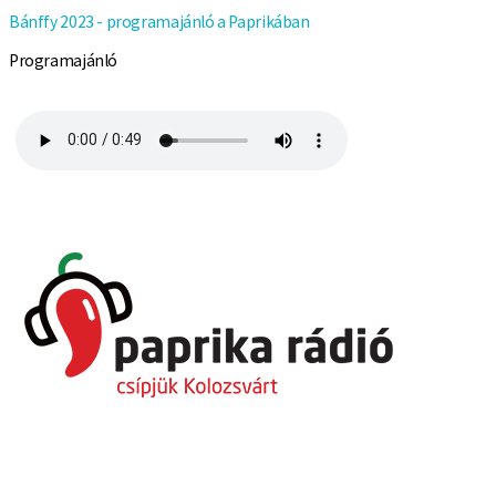
Bánffy 2023 - programajánló a Paprikában
Programajánló