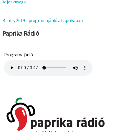
Teljes anyag »
Bánffy 2019 – programajánló a Paprikában
Paprika Rádió
Programajánló