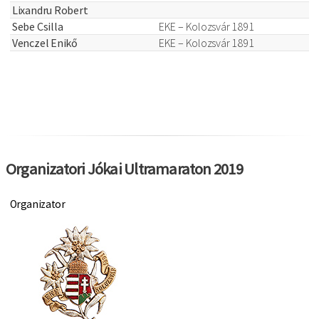
Lixandru Robert
Sebe Csilla
EKE – Kolozsvár 1891
Venczel Enikő
EKE – Kolozsvár 1891
Organizatori Jókai Ultramaraton 2019
Organizator