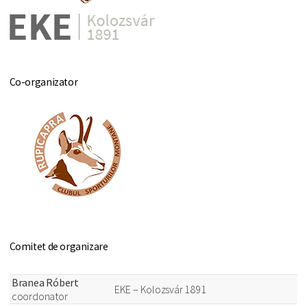
Co-organizator
Comitet de organizare
Branea Róbert
EKE – Kolozsvár 1891
coordonator