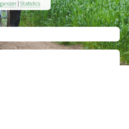
ganizer
|
Statistics