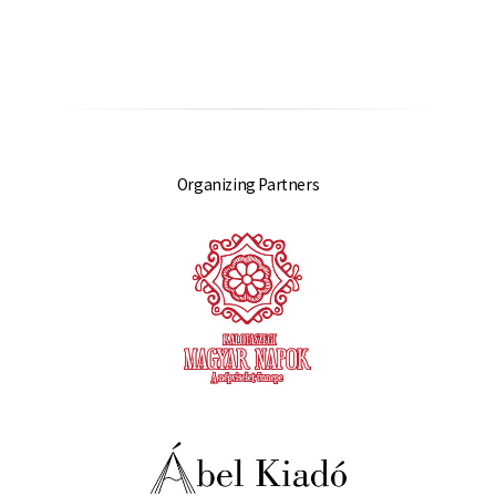
Organizing Partners