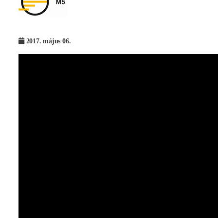
2017. május 06.