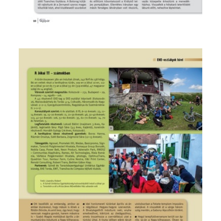
Imagine