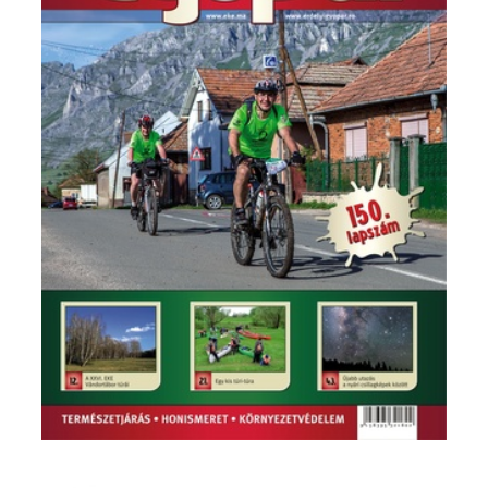
Imagine