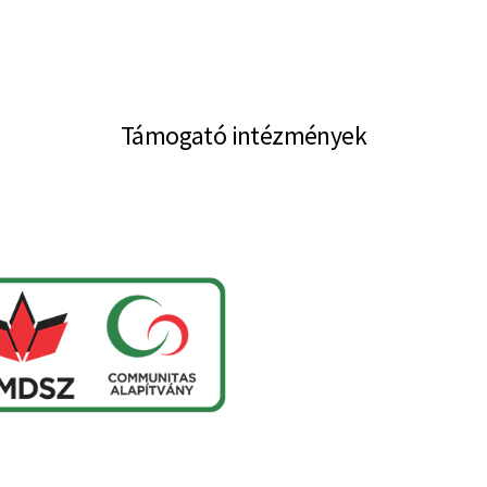
Támogató intézmények