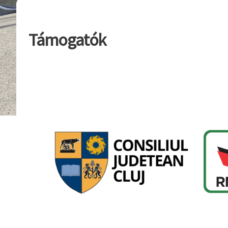
Támogatók