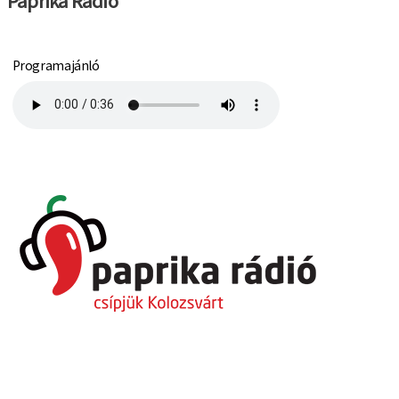
Paprika Rádió
Programajánló