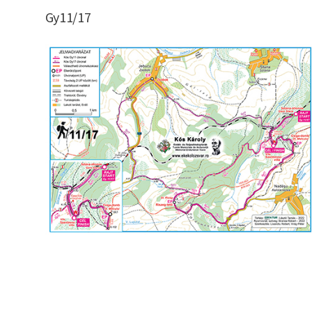
Gy11/17