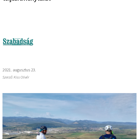
Kép
2021. augusztus 23.
Szerző: Kiss Olivér