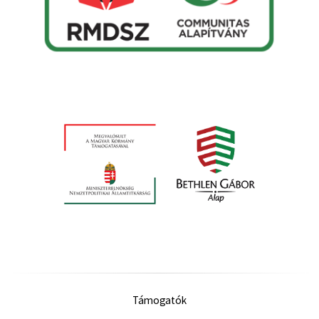
Támogatók