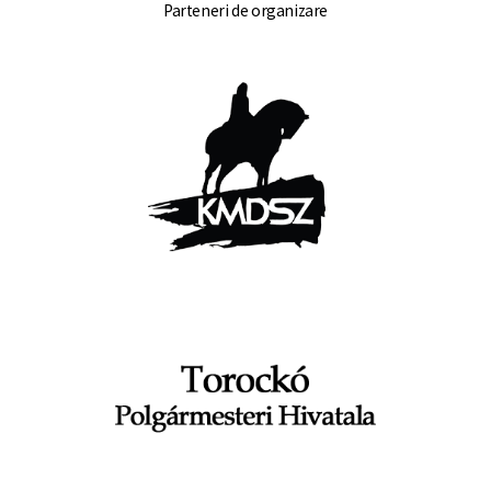
Parteneri de organizare